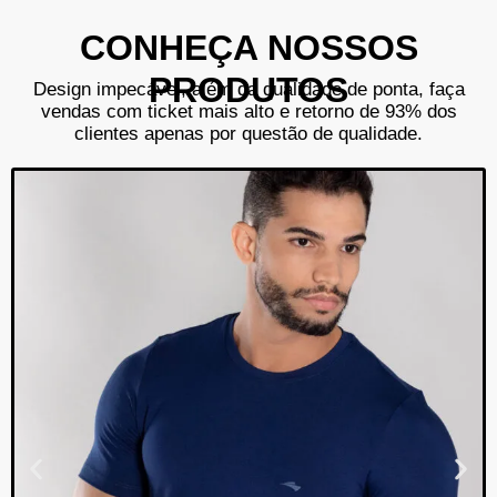
CONHEÇA NOSSOS
PRODUTOS
Design impecável, além da qualidade de ponta, faça
vendas com ticket mais alto e retorno de 93% dos
clientes apenas por questão de qualidade.