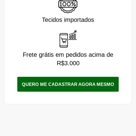
Tecidos importados
Frete grátis em pedidos acima de
R$3.000
QUERO ME CADASTRAR AGORA MESMO