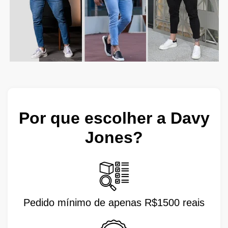
Por que escolher a Davy
Jones?
Pedido mínimo de apenas R$1500 reais