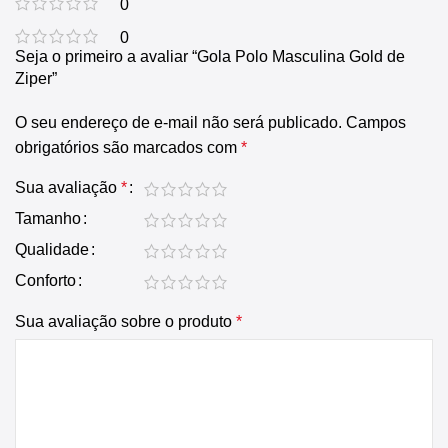
0
0
Seja o primeiro a avaliar “Gola Polo Masculina Gold de
Ziper”
O seu endereço de e-mail não será publicado.
Campos
obrigatórios são marcados com
*
Sua avaliação
*
Tamanho
Qualidade
Conforto
Sua avaliação sobre o produto
*