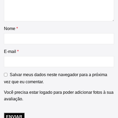
Nome
*
E-mail
*
Salvar meus dados neste navegador para a próxima
vez que eu comentar.
Você precisa estar logado para poder adicionar fotos à sua
avaliação.