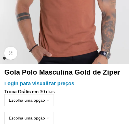
Clique para ampliar
Gola Polo Masculina Gold de Ziper
Login para visualizar preços
Troca Grátis em
30 dias