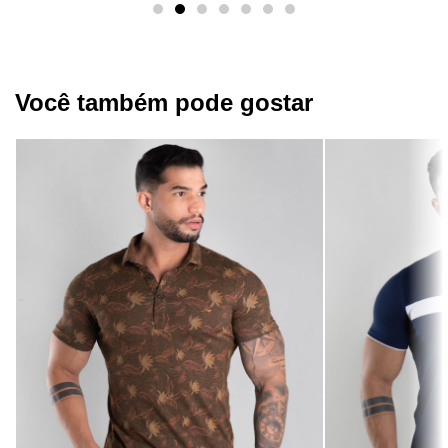
Você também pode gostar​