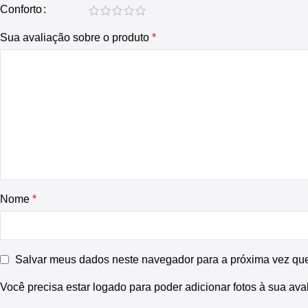
Conforto
Sua avaliação sobre o produto
*
Nome
*
Salvar meus dados neste navegador para a próxima vez qu
Você precisa estar logado para poder adicionar fotos à sua ava