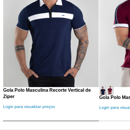
Gola Polo Masculina Recorte Vertical de
Ziper
Gola Polo Ma
Login para visualizar preços
Login para visua