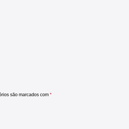
órios são marcados com
*