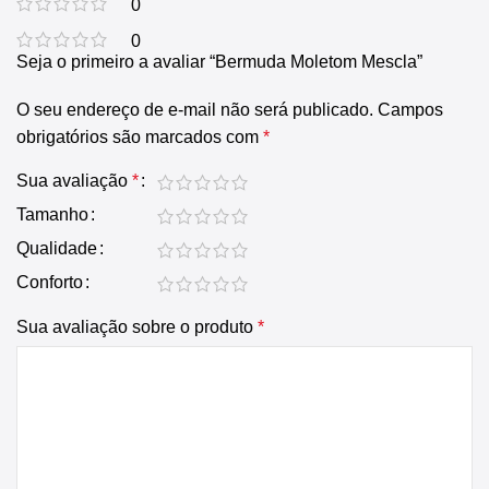
0
0
Seja o primeiro a avaliar “Bermuda Moletom Mescla”
O seu endereço de e-mail não será publicado.
Campos
obrigatórios são marcados com
*
Sua avaliação
*
Tamanho
Qualidade
Conforto
Sua avaliação sobre o produto
*