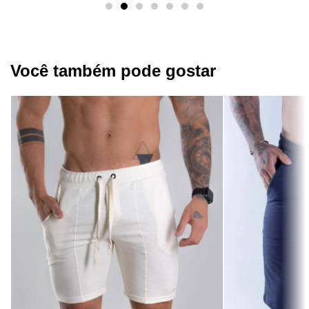
Você também pode gostar​