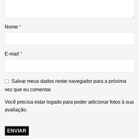
Nome
*
E-mail
*
Salvar meus dados neste navegador para a próxima
vez que eu comentar.
Você precisa estar logado para poder adicionar fotos à sua
avaliação.