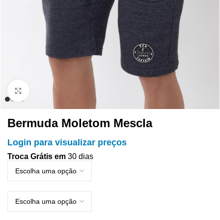
Clique para ampliar
Bermuda Moletom Mescla
Login para visualizar preços
Troca Grátis em
30 dias