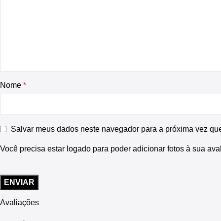
Nome
*
Salvar meus dados neste navegador para a próxima vez qu
Você precisa estar logado para poder adicionar fotos à sua ava
Avaliações