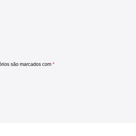
órios são marcados com
*