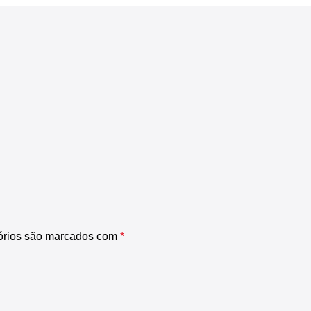
órios são marcados com
*