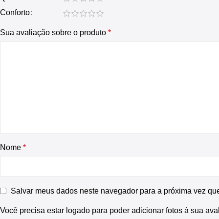
Conforto
Sua avaliação sobre o produto
*
Nome
*
Salvar meus dados neste navegador para a próxima vez qu
Você precisa estar logado para poder adicionar fotos à sua ava