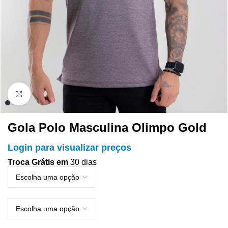
Clique para ampliar
Gola Polo Masculina Olimpo Gold
Login para visualizar preços
Troca Grátis em
30 dias