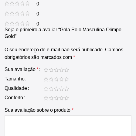
0
0
0
Seja o primeiro a avaliar “Gola Polo Masculina Olimpo
Gold”
O seu endereço de e-mail não será publicado.
Campos
obrigatórios são marcados com
*
Sua avaliação
*
Tamanho
Qualidade
Conforto
Sua avaliação sobre o produto
*