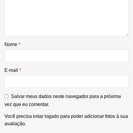
Nome
*
E-mail
*
Salvar meus dados neste navegador para a próxima
vez que eu comentar.
Você precisa estar logado para poder adicionar fotos à sua
avaliação.